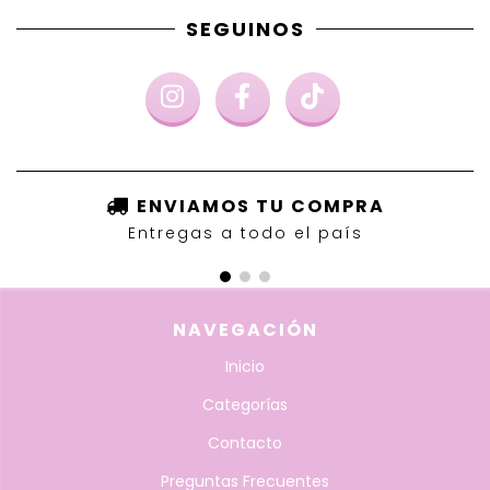
SEGUINOS
ENVIAMOS TU COMPRA
Entregas a todo el país
NAVEGACIÓN
Inicio
Categorías
Contacto
Preguntas Frecuentes