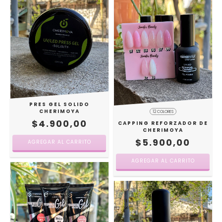
PRES GEL SOLIDO
CHERIMOYA
12 COLORES
$4.900,00
CAPPING REFORZADOR DE
CHERIMOYA
$5.900,00
AGREGAR AL CARRITO