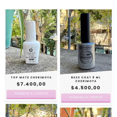
TOP MATE CHERIMOYA
BASE COAT 8 ML
CHERIMOYA
$7.400,00
$4.500,00