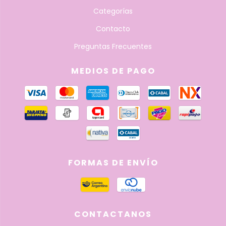
Categorías
Contacto
Preguntas Frecuentes
MEDIOS DE PAGO
FORMAS DE ENVÍO
CONTACTANOS