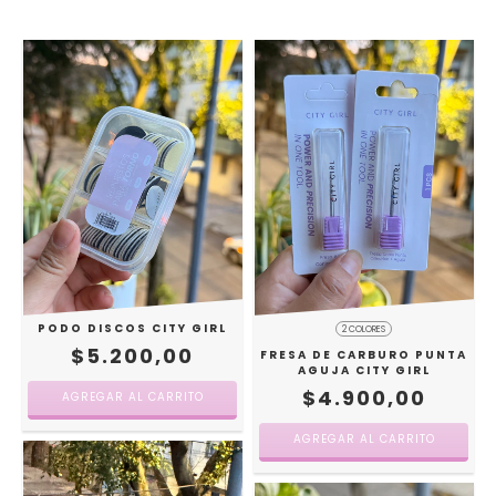
PODO DISCOS CITY GIRL
2 COLORES
$5.200,00
FRESA DE CARBURO PUNTA
AGUJA CITY GIRL
$4.900,00
AGREGAR AL CARRITO