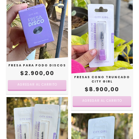
FRESA PARA PODO DISCOS
$2.900,00
FRESAS CONO TRUNCADO
CITY GIRL
$8.900,00