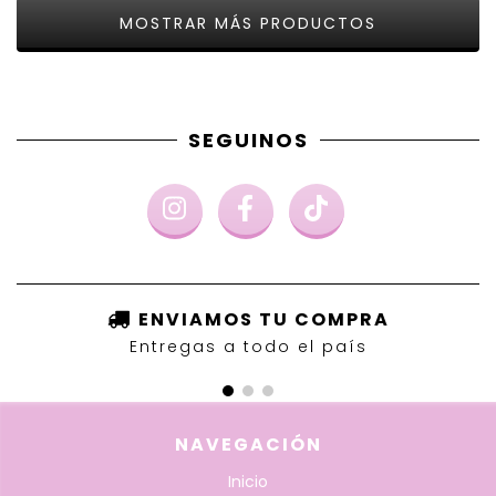
MOSTRAR MÁS PRODUCTOS
SEGUINOS
ENVIAMOS TU COMPRA
Entregas a todo el país
NAVEGACIÓN
Inicio