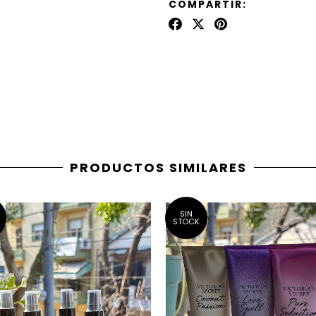
COMPARTIR:
PRODUCTOS SIMILARES
SIN
STOCK