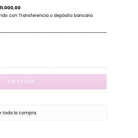
11.000,00
do con Transferencia o depósito bancario
e toda la compra.