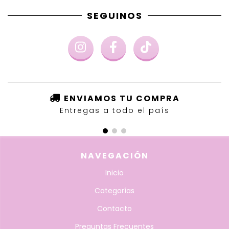
SEGUINOS
ENVIAMOS TU COMPRA
Entregas a todo el país
NAVEGACIÓN
Inicio
Categorías
Contacto
Preguntas Frecuentes