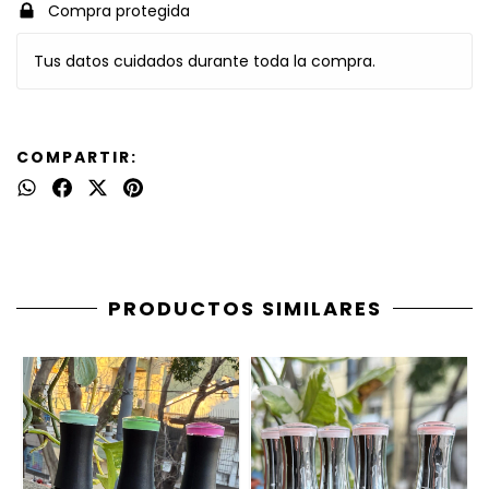
Compra protegida
Tus datos cuidados durante toda la compra.
COMPARTIR:
PRODUCTOS SIMILARES