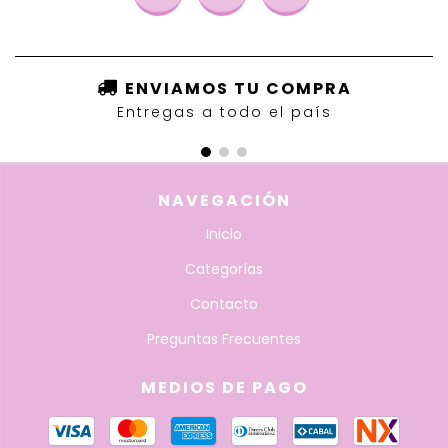
ENVIAMOS TU COMPRA
Entregas a todo el país
NAVEGACIÓN
Inicio
Categorías
Contacto
Preguntas Frecuentes
MEDIOS DE PAGO