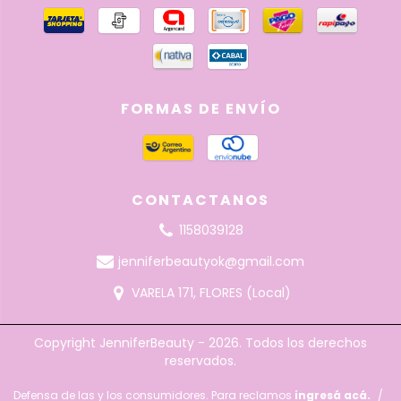
FORMAS DE ENVÍO
CONTACTANOS
1158039128
jenniferbeautyok@gmail.com
VARELA 171, FLORES (Local)
Copyright JenniferBeauty - 2026. Todos los derechos
reservados.
Defensa de las y los consumidores. Para reclamos
ingresá acá.
/