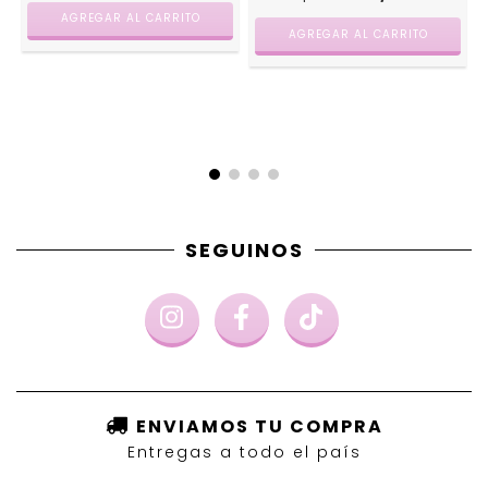
AGREGAR AL CARRITO
SEGUINOS
ENVIAMOS TU COMPRA
Entregas a todo el país