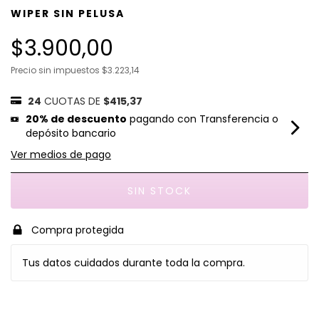
WIPER SIN PELUSA
$3.900,00
Precio sin impuestos
$3.223,14
24
CUOTAS DE
$415,37
20% de descuento
pagando con Transferencia o
depósito bancario
Ver medios de pago
Compra protegida
Tus datos cuidados durante toda la compra.