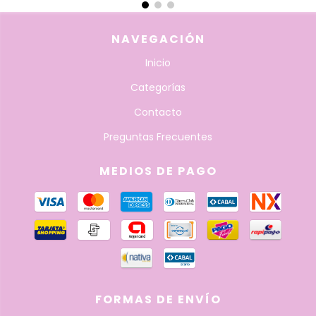
NAVEGACIÓN
Inicio
Categorías
Contacto
Preguntas Frecuentes
MEDIOS DE PAGO
FORMAS DE ENVÍO