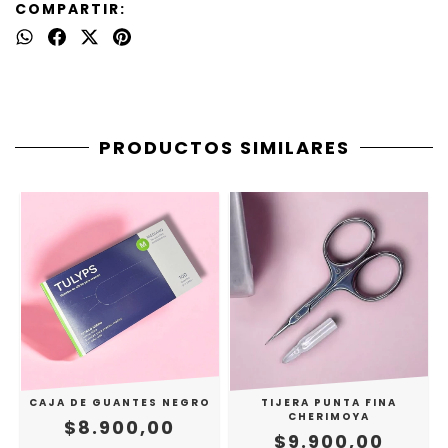
COMPARTIR:
PRODUCTOS SIMILARES
CAJA DE GUANTES NEGRO
TIJERA PUNTA FINA
CHERIMOYA
$8.900,00
$9.900,00