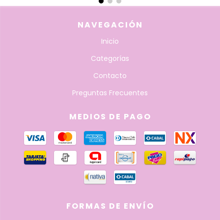
NAVEGACIÓN
Inicio
Categorías
Contacto
Preguntas Frecuentes
MEDIOS DE PAGO
FORMAS DE ENVÍO