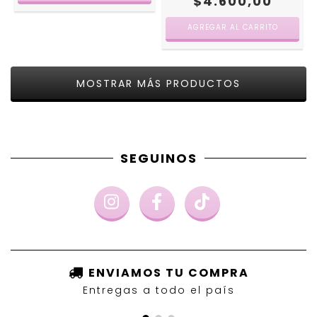
$4.600,00
MOSTRAR MÁS PRODUCTOS
SEGUINOS
ENVIAMOS TU COMPRA
Entregas a todo el país